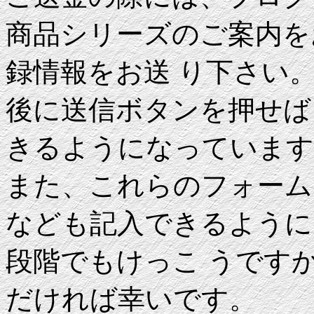
商品シリーズのご案内を
録情報をお送 り下さい
後に送信ボタンを押せば
きるようになっています
また、これらのフォーム
なども記入できるように
段階でもけっこ うです
だければ幸いです。