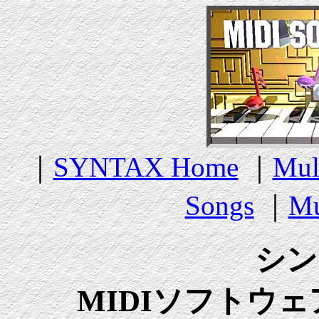
｜
SYNTAX Home
｜
Mul
Songs
｜
Mu
シン
MIDIソフトウ